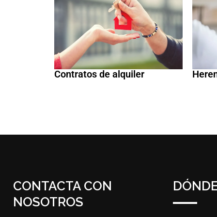
Contratos de alquiler
Heren
CONTACTA CON
DÓNDE
NOSOTROS