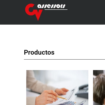
Productos