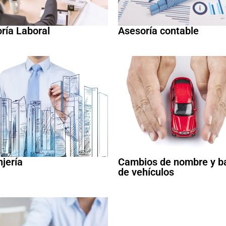
ría Laboral
Asesoría contable
njería
Cambios de nombre y b
de vehículos