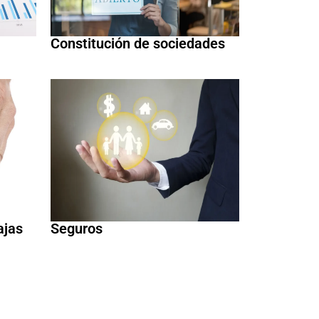
Constitución de sociedades
ajas
Seguros