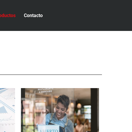
oductos
Contacto