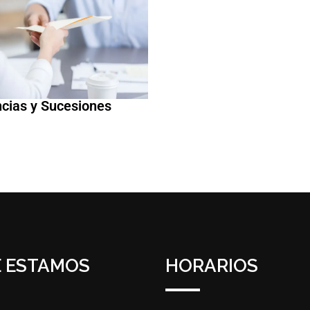
cias y Sucesiones
 ESTAMOS
HORARIOS