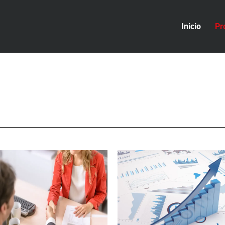
Inicio
Pr